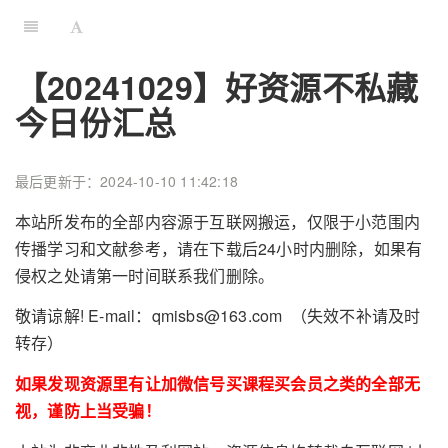
【20241029】好资源不私藏
今日份汇总
最后更新于：2024-10-10 11:42:18
本站所发布的全部内容源于互联网搬运，仅限于小范围内
传播学习和文献参考，请在下载后24小时内删除，如果有
侵权之处请第一时间联系我们删除。
敬请谅解! E-mail：qmisbs@163.com （失效不补请及时
转存）
如果发现资源里有让加微信号买课程买会员之类的全部无
视，谨防上当受骗！