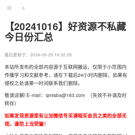
【20241016】好资源不私藏
今日份汇总
最后更新于：2024-09-25 16:32:28
本站所发布的全部内容源于互联网搬运，仅限于小范围内
传播学习和文献参考，请在下载后24小时内删除，如果有
侵权之处请第一时间联系我们删除。
敬请谅解! E-mail：qmisbs@163.com （失效不补请及时
转存）
如果发现资源里有让加微信号买课程买会员之类的全部无
视，谨防上当受骗！