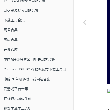
体育NBA直播观看网站合集
网盘资源搜索网站合集
下载工具合集
网盘合集
图床合集
开源仓库
中国A股炒股票常用相关网站合集
YouTube|Bilibili等在线视频站下载工具网站合集
电脑PC单机游戏下载网站合集
云游戏平台合集
在线随机密码生成
视频字幕工具合集