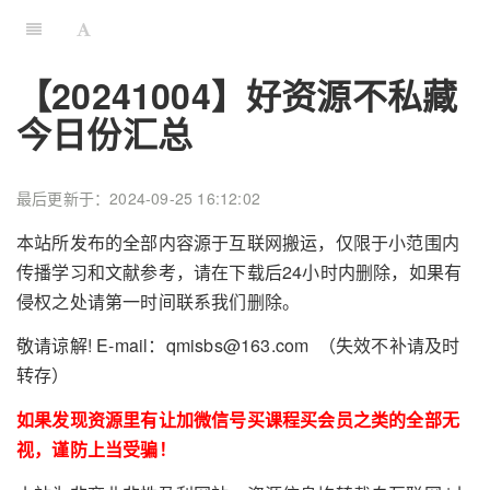
【20241004】好资源不私藏
今日份汇总
最后更新于：2024-09-25 16:12:02
本站所发布的全部内容源于互联网搬运，仅限于小范围内
传播学习和文献参考，请在下载后24小时内删除，如果有
侵权之处请第一时间联系我们删除。
敬请谅解! E-mail：qmisbs@163.com （失效不补请及时
转存）
如果发现资源里有让加微信号买课程买会员之类的全部无
视，谨防上当受骗！