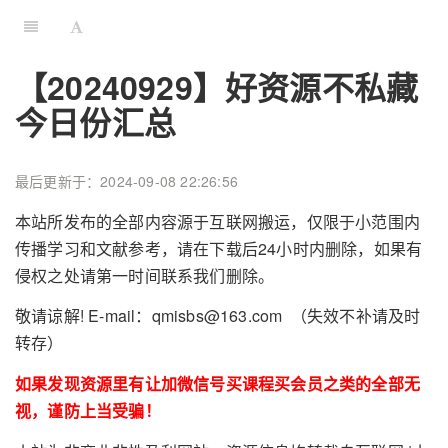
【20240929】好资源不私藏
今日份汇总
最后更新于：2024-09-08 22:26:56
本站所发布的全部内容源于互联网搬运，仅限于小范围内
传播学习和文献参考，请在下载后24小时内删除，如果有
侵权之处请第一时间联系我们删除。
敬请谅解! E-mail：qmisbs@163.com （失效不补请及时
转存）
如果发现资源里有让加微信号买课程买会员之类的全部无
视，谨防上当受骗！