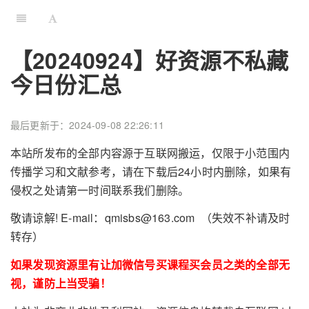
【20240924】好资源不私藏
今日份汇总
最后更新于：2024-09-08 22:26:11
本站所发布的全部内容源于互联网搬运，仅限于小范围内
传播学习和文献参考，请在下载后24小时内删除，如果有
侵权之处请第一时间联系我们删除。
敬请谅解! E-mail：qmisbs@163.com （失效不补请及时
转存）
如果发现资源里有让加微信号买课程买会员之类的全部无
视，谨防上当受骗！