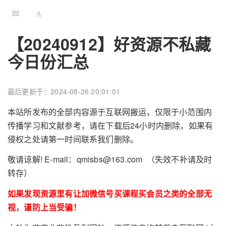
【20240912】好资源不私藏
今日份汇总
最后更新于：2024-08-26 20:01:01
本站所发布的全部内容源于互联网搬运，仅限于小范围内
传播学习和文献参考，请在下载后24小时内删除，如果有
侵权之处请第一时间联系我们删除。
敬请谅解! E-mail：qmisbs@163.com （失效不补请及时
转存）
如果发现资源里有让加微信号买课程买会员之类的全部无
视，谨防上当受骗！