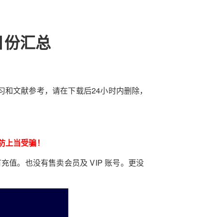
日份汇总
习和文献参考，请在下载后24小时内删除，
防上当受骗！
充值。也没有售卖会员及 VIP 账号。更没