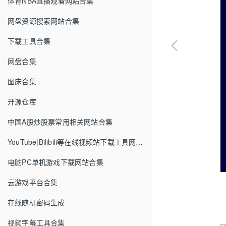
体育NBA直播观看网站合集
网盘资源搜索网站合集
下载工具合集
网盘合集
图床合集
开源仓库
中国A股炒股票常用相关网站合集
YouTube|Bilibili等在线视频站下载工具网站合集
电脑PC单机游戏下载网站合集
云游戏平台合集
在线随机密码生成
视频字幕工具合集