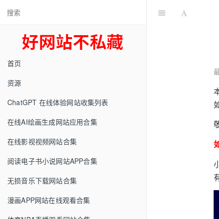
首页
最
资源
ChatGPT 在线体验网站收集列表
在线AI绘画生成网站应用合集
在线影视视频网站合集
阅读电子书小说网站APP合集
无损音乐下载网站合集
漫画APP网站在线观看合集