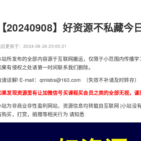
【20240908】好资源不私藏今
后更新于：2024-08-26 20:00:21
本站所发布的全部内容源于互联网搬运，仅限于小范围内传播学
如果有侵权之处请第一时间联系我们删除。
敬请谅解! E-mail：qmisbs@163.com （失效不补请及时转存）
如果发现资源里有让加微信号买课程买会员之类的全部无视，谨
小站为非商业非性盈利网站，资源信息均转载自互联网 |小站没有
有购买，打赏，捐赠等相关行为 请知悉