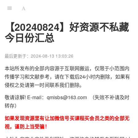
【20240824】好资源不私藏
今日份汇总
最后更新于：2024-08-13 13:03:26
本站所发布的全部内容源于互联网搬运，仅限于小范围内
传播学习和文献参考，请在下载后24小时内删除，如果有
侵权之处请第一时间联系我们删除。
敬请谅解! E-mail：qmisbs@163.com （失效不补请及时
转存）
如果发现资源里有让加微信号买课程买会员之类的全部无
视，谨防上当受骗！