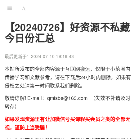
【20240726】好资源不私藏
今日份汇总
最后更新于：2024-07-10 19:16:43
本站所发布的全部内容源于互联网搬运，仅限于小范围内
传播学习和文献参考，请在下载后24小时内删除，如果有
侵权之处请第一时间联系我们删除。
敬请谅解! E-mail：qmisbs@163.com （失效不补请及时
转存）
如果发现资源里有让加微信号买课程买会员之类的全部无
视，谨防上当受骗！