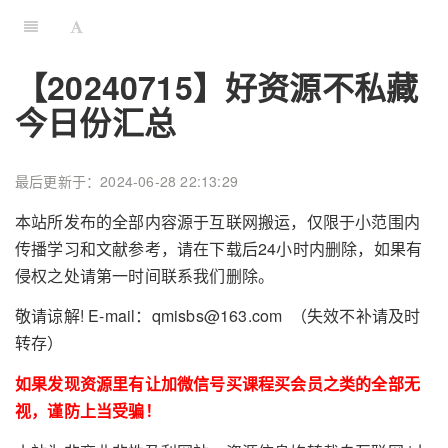
【20240715】好资源不私藏
今日份汇总
最后更新于：2024-06-28 22:13:29
本站所发布的全部内容源于互联网搬运，仅限于小范围内
传播学习和文献参考，请在下载后24小时内删除，如果有
侵权之处请第一时间联系我们删除。
敬请谅解! E-mail：qmisbs@163.com （失效不补请及时
转存）
如果发现资源里有让加微信号买课程买会员之类的全部无
视，谨防上当受骗！