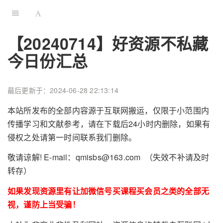
【20240714】好资源不私藏
今日份汇总
最后更新于：2024-06-28 22:13:14
本站所发布的全部内容源于互联网搬运，仅限于小范围内
传播学习和文献参考，请在下载后24小时内删除，如果有
侵权之处请第一时间联系我们删除。
敬请谅解! E-mail：qmisbs@163.com （失效不补请及时
转存）
如果发现资源里有让加微信号买课程买会员之类的全部无
视，谨防上当受骗！