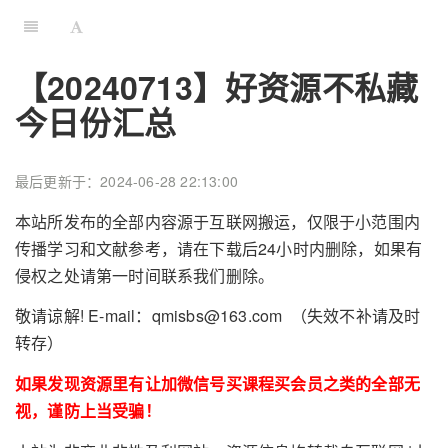
【20240713】好资源不私藏
今日份汇总
最后更新于：2024-06-28 22:13:00
本站所发布的全部内容源于互联网搬运，仅限于小范围内
传播学习和文献参考，请在下载后24小时内删除，如果有
侵权之处请第一时间联系我们删除。
敬请谅解! E-mail：qmisbs@163.com （失效不补请及时
转存）
如果发现资源里有让加微信号买课程买会员之类的全部无
视，谨防上当受骗！