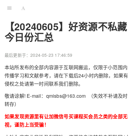
【20240605】好资源不私藏
今日份汇总
最后更新于：2024-05-23 17:46:59
本站所发布的全部内容源于互联网搬运，仅限于小范围内
传播学习和文献参考，请在下载后24小时内删除，如果有
侵权之处请第一时间联系我们删除。
敬请谅解! E-mail：qmisbs@163.com （失效不补请及时
转存）
如果发现资源里有让加微信号买课程买会员之类的全部无
视，谨防上当受骗！