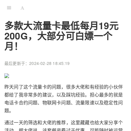
多款大流量卡最低每月19元
200G，大部分可白嫖一个
月！
最后更新于：2024-02-28 18:45:19
昨天问了这个流量卡的问题，很多大佬和有经验的小伙伴
都给了我非常多的建议，以及踩坑经验。担心最多的就是
电话卡合约问题、物联网卡问题、流量限速以及稳定性问
题。
通过一天的筛选和大佬的推荐，这里藏藏也给大家分享个
活动，据大佬说，该套餐资费过于优惠，可能随时被运营