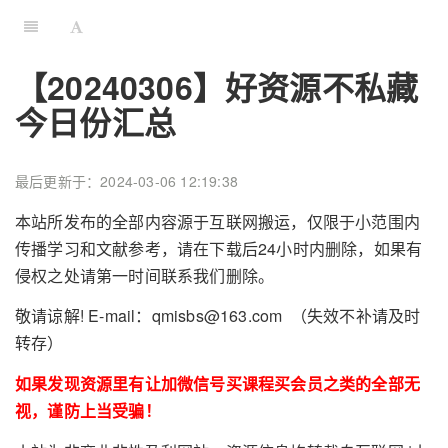
【20240306】好资源不私藏
今日份汇总
最后更新于：2024-03-06 12:19:38
本站所发布的全部内容源于互联网搬运，仅限于小范围内
传播学习和文献参考，请在下载后24小时内删除，如果有
侵权之处请第一时间联系我们删除。
敬请谅解! E-mail：qmisbs@163.com （失效不补请及时
转存）
如果发现资源里有让加微信号买课程买会员之类的全部无
视，谨防上当受骗！